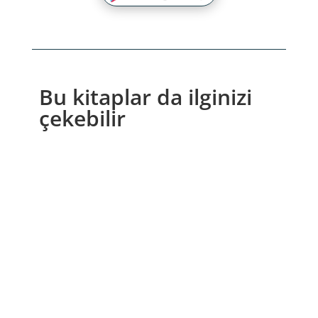
Bu kitaplar da ilginizi
çekebilir