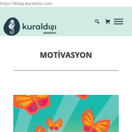
https://kitap.kuraldisi.com
MOTİVASYON