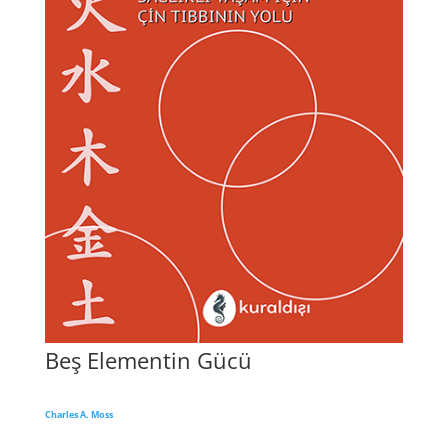
Beş Elementin Gücü
Charles A. Moss