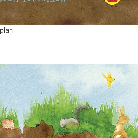
pları