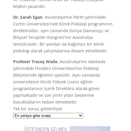
kitabın yazarıdır.
Dr. Sarah Egan
, Avustralya’nın Perth şehrindeki
Curtin Üniversitesi’nde Klinik Psikoloji programının
direktörüdür, aynı zamanda Dünya Davranışçı ve
Bilişsel Terapiler Kongresi’nin Avustralya
temsilcisidir. Bir yandan da bağımsız bir klinik
psikolog olarak çalışmalarına devam etmektedir.
Profesör Tracey Wade
, Avustralya’nın Adelaide
şehrindeki Flinders Üniversitesi’nin Psikoloji
Bölümü’nde öğretim üyesidir. Aynı zamanda
üniversitenin Klinik Yüksek Lisans eğitim
programlarının İçerik Direktörü olarak görev
yapmaktadır ve son yirmi yıldır beslenme
bozukluklarını tedavi etmektedir.
Tek bir sonuç gösteriliyor