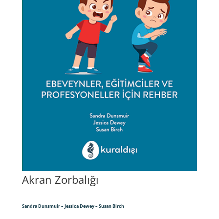
Akran Zorbalığı
Sandra Dunsmuir – Jessica Dewey – Susan Birch