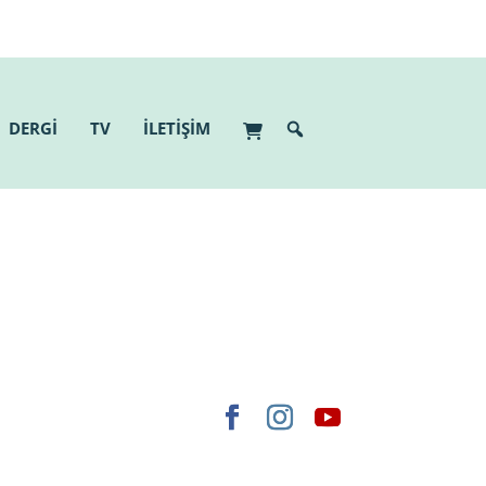
DERGİ
TV
İLETİŞİM