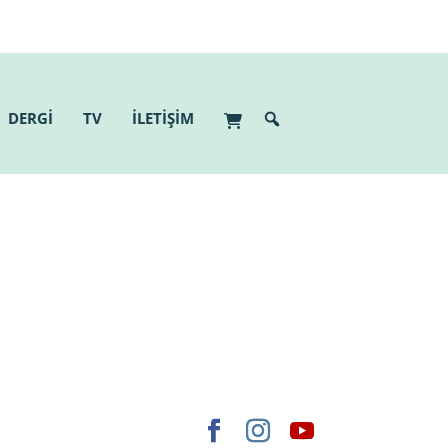
DERGİ
TV
İLETİŞİM