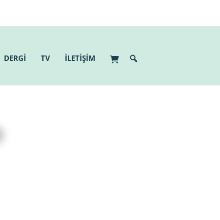
DERGİ
TV
İLETİŞİM