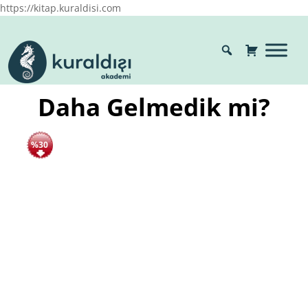
https://kitap.kuraldisi.com
Daha Gelmedik mi?
%30