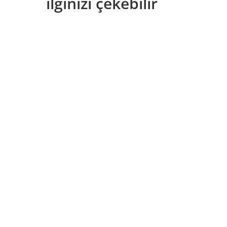
ilginizi çekebilir