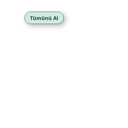
Tümünü Al