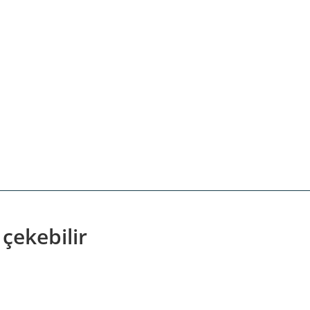
 çekebilir