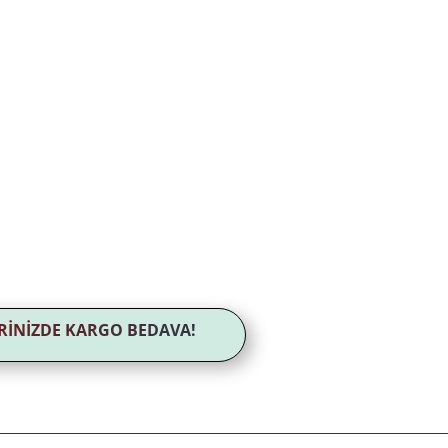
LERİNİZDE KARGO BEDAVA!