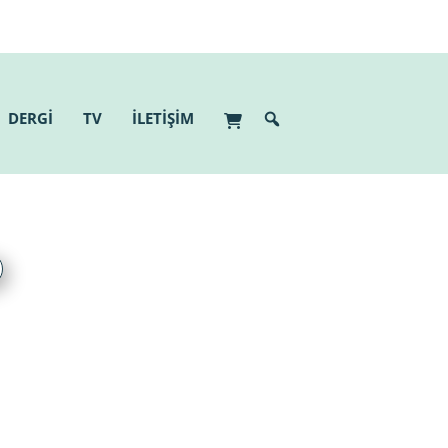
DERGİ
TV
İLETİŞİM