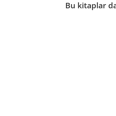
Bu kitaplar da 