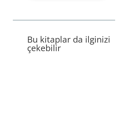
Bu kitaplar da ilginizi
çekebilir