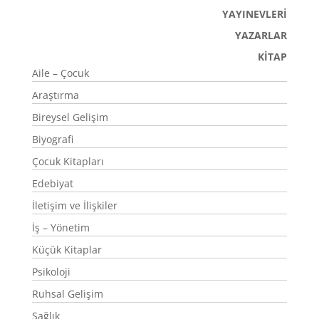
YAYINEVLERİ
YAZARLAR
KİTAP
Aile – Çocuk
Araştırma
Bireysel Gelişim
Biyografi
Çocuk Kitapları
Edebiyat
İletişim ve İlişkiler
İş – Yönetim
Küçük Kitaplar
Psikoloji
Ruhsal Gelişim
Sağlık