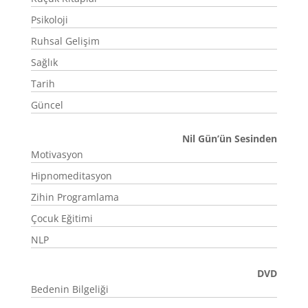
Psikoloji
Ruhsal Gelişim
Sağlık
Tarih
Güncel
Nil Gün’ün Sesinden
Motivasyon
Hipnomeditasyon
Zihin Programlama
Çocuk Eğitimi
NLP
DVD
Bedenin Bilgeliği