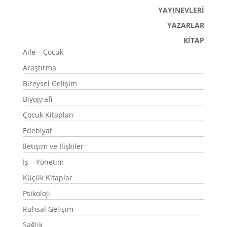
YAYINEVLERİ
YAZARLAR
KİTAP
Aile – Çocuk
Araştırma
Bireysel Gelişim
Biyografi
Çocuk Kitapları
Edebiyat
İletişim ve İlişkiler
İş – Yönetim
Küçük Kitaplar
Psikoloji
Ruhsal Gelişim
Sağlık