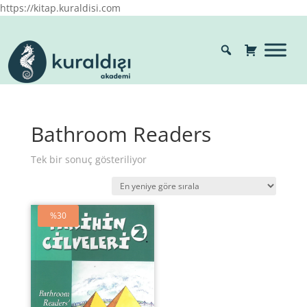
https://kitap.kuraldisi.com
Bathroom Readers
Tek bir sonuç gösteriliyor
%30