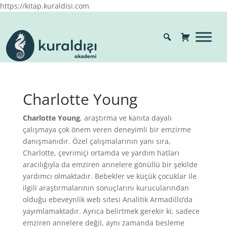
https://kitap.kuraldisi.com
Charlotte Young
Charlotte
Young
, araştırma ve kanıta dayalı
çalışmaya çok önem veren deneyimli bir emzirme
danışmanıdır. Özel çalışmalarının yanı sıra,
Charlotte, çevrimiçi ortamda ve yardım hatları
aracılığıyla da emziren annelere gönüllü bir şekilde
yardımcı olmaktadır. Bebekler ve küçük çocuklar ile
ilgili araştırmalarının sonuçlarını kurucularından
olduğu ebeveynlik web sitesi Analitik Armadillo’da
yayımlamaktadır. Ayrıca belirtmek gerekir ki, sadece
emziren annelere değil, aynı zamanda besleme