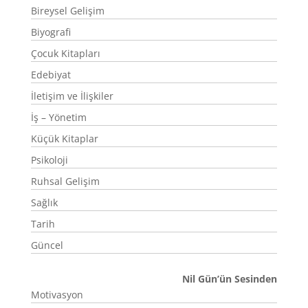
Bireysel Gelişim
Biyografi
Çocuk Kitapları
Edebiyat
İletişim ve İlişkiler
İş – Yönetim
Küçük Kitaplar
Psikoloji
Ruhsal Gelişim
Sağlık
Tarih
Güncel
Nil Gün’ün Sesinden
Motivasyon