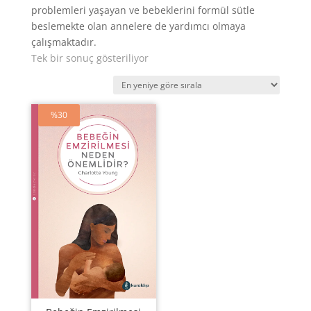
problemleri yaşayan ve bebeklerini formül sütle
beslemekte olan annelere de yardımcı olmaya
çalışmaktadır.
Tek bir sonuç gösteriliyor
%30