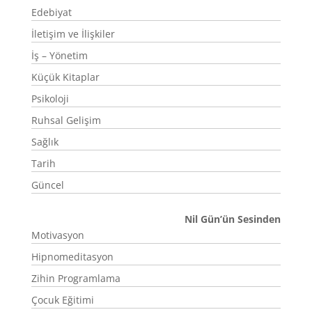
Edebiyat
İletişim ve İlişkiler
İş – Yönetim
Küçük Kitaplar
Psikoloji
Ruhsal Gelişim
Sağlık
Tarih
Güncel
Nil Gün’ün Sesinden
Motivasyon
Hipnomeditasyon
Zihin Programlama
Çocuk Eğitimi