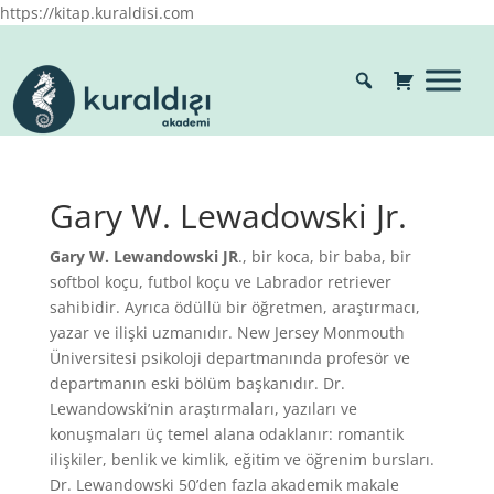
https://kitap.kuraldisi.com
Gary W. Lewadowski Jr.
Gary W. Lewandowski JR
., bir koca, bir baba, bir
softbol koçu, futbol koçu ve Labrador retriever
sahibidir. Ayrıca ödüllü bir öğretmen, araştırmacı,
yazar ve ilişki uzmanıdır. New Jersey Monmouth
Üniversitesi psikoloji departmanında profesör ve
departmanın eski bölüm başkanıdır. Dr.
Lewandowski’nin araştırmaları, yazıları ve
konuşmaları üç temel alana odaklanır: romantik
ilişkiler, benlik ve kimlik, eğitim ve öğrenim bursları.
Dr. Lewandowski 50’den fazla akademik makale