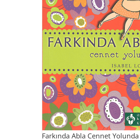
Farkında Abla Cennet Yolunda