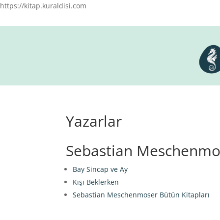
https://kitap.kuraldisi.com
Yazarlar
Sebastian Meschenmos
Bay Sincap ve Ay
Kışı Beklerken
Sebastian Meschenmoser Bütün Kitapları