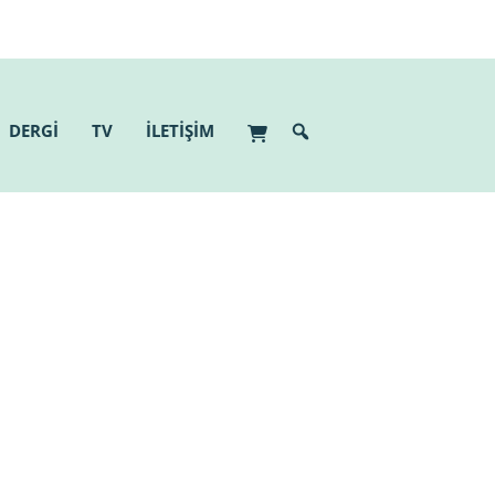
DERGİ
TV
İLETİŞİM