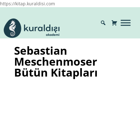
https://kitap.kuraldisi.com
Sebastian
Meschenmoser
Bütün Kitapları