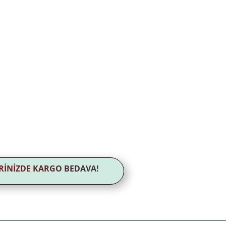
LERİNİZDE KARGO BEDAVA!