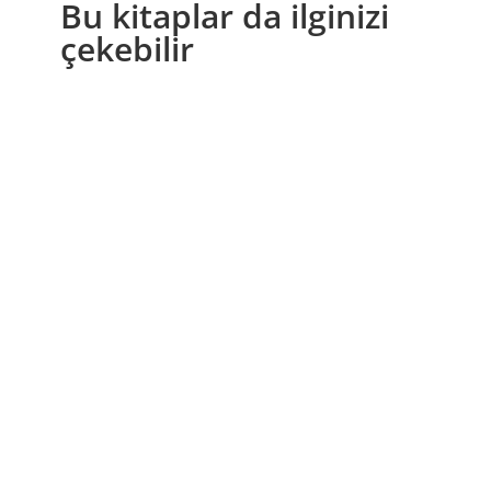
Bu kitaplar da ilginizi
çekebilir