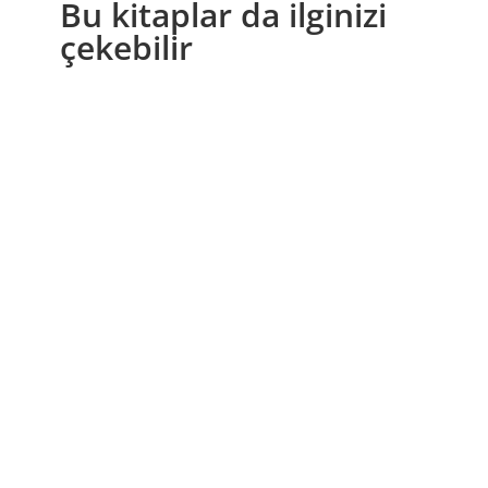
Bu kitaplar da ilginizi
çekebilir