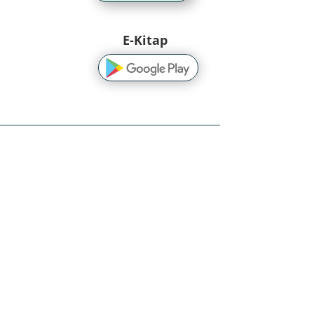
E-Kitap