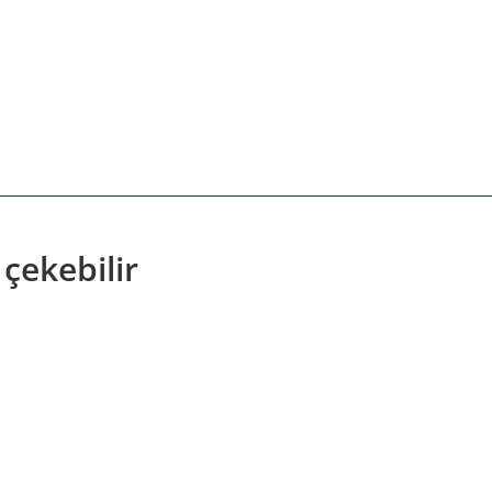
 çekebilir