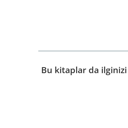
Bu kitaplar da ilginizi