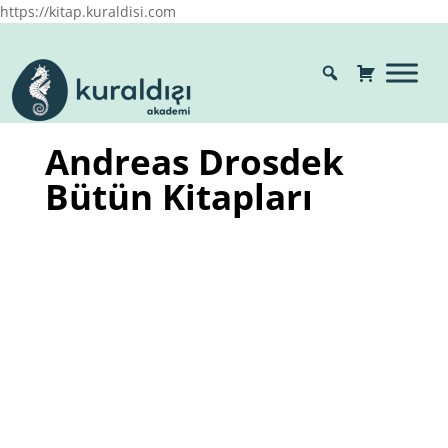
https://kitap.kuraldisi.com
Andreas Drosdek
Bütün Kitapları