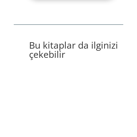
Bu kitaplar da ilginizi
çekebilir