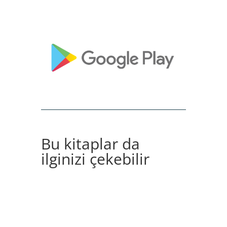
Bu kitaplar da
ilginizi çekebilir