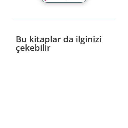
Bu kitaplar da ilginizi
çekebilir