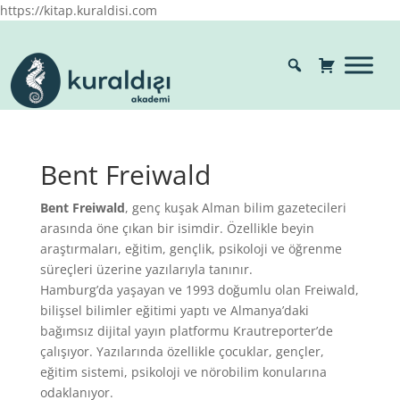
https://kitap.kuraldisi.com
Bent Freiwald
Bent Freiwald
, genç kuşak Alman bilim gazetecileri
arasında öne çıkan bir isimdir. Özellikle beyin
araştırmaları, eğitim, gençlik, psikoloji ve öğrenme
süreçleri üzerine yazılarıyla tanınır.
Hamburg’da yaşayan ve 1993 doğumlu olan Freiwald,
bilişsel bilimler eğitimi yaptı ve Almanya’daki
bağımsız dijital yayın platformu Krautreporter’de
çalışıyor. Yazılarında özellikle çocuklar, gençler,
eğitim sistemi, psikoloji ve nörobilim konularına
odaklanıyor.