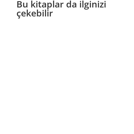
Bu kitaplar da ilginizi
çekebilir