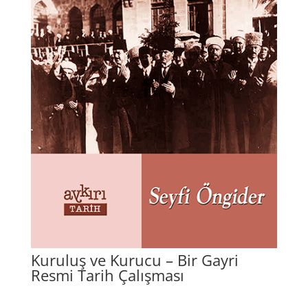
Kuruluş ve Kurucu – Bir Gayri
Resmi Tarih Çalışması