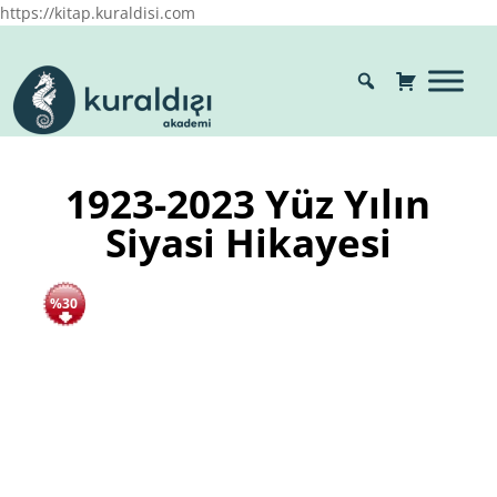
https://kitap.kuraldisi.com
1923-2023 Yüz Yılın
Siyasi Hikayesi
%30