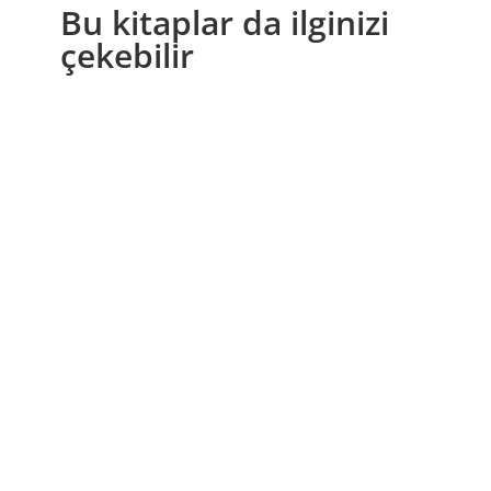
Bu kitaplar da ilginizi
çekebilir