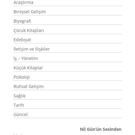
Araştırma
Bireysel Gelişim
Biyografi
Çocuk Kitapları
Edebiyat
İletişim ve İlişkiler
İş – Yönetim
Küçük Kitaplar
Psikoloji
Ruhsal Gelişim
Sağlık
Tarih
Güncel
Nil Gün’ün Sesinden