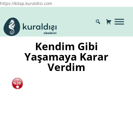
https://kitap.kuraldisi.com
Kendim Gibi
Yaşamaya Karar
Verdim
%30