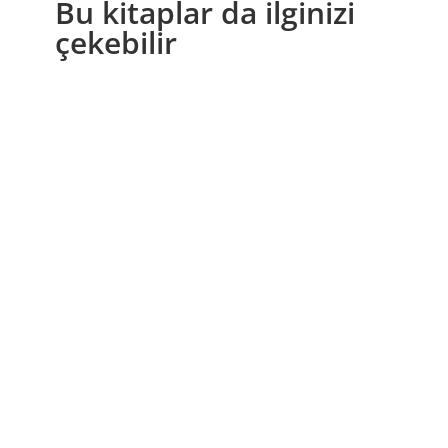
Bu kitaplar da ilginizi
çekebilir