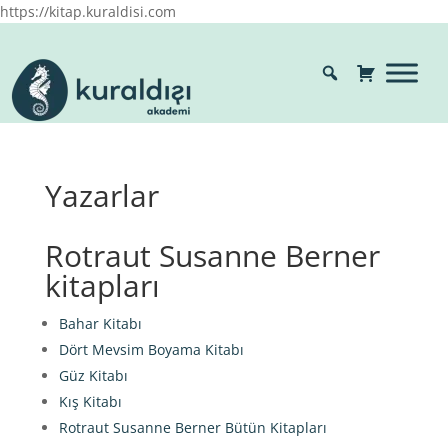
https://kitap.kuraldisi.com
Yazarlar
Rotraut Susanne Berner
kitapları
Bahar Kitabı
Dört Mevsim Boyama Kitabı
Güz Kitabı
Kış Kitabı
Rotraut Susanne Berner Bütün Kitapları