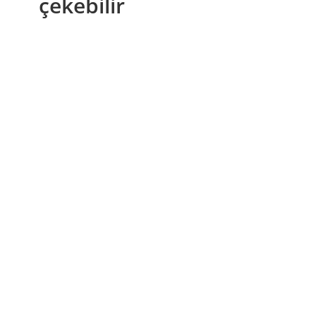
çekebilir