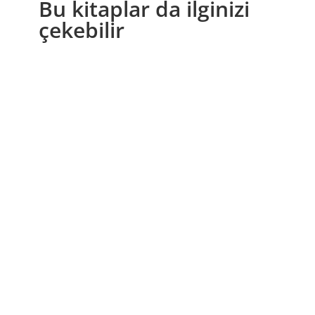
Bu kitaplar da ilginizi
çekebilir