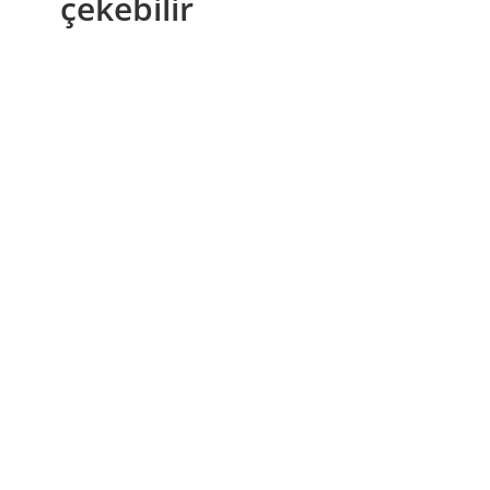
çekebilir