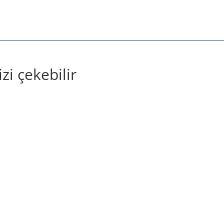
izi çekebilir