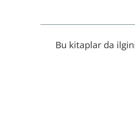
Bu kitaplar da ilgin