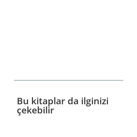
Bu kitaplar da ilginizi
çekebilir