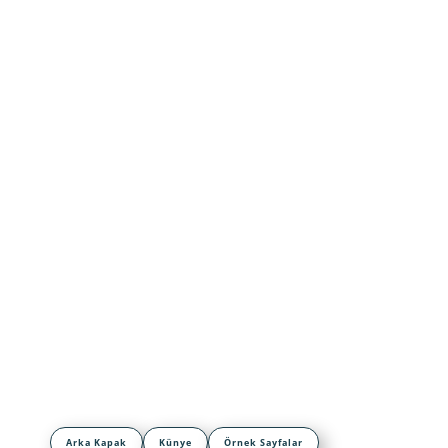
Arka Kapak
Künye
Örnek Sayfalar