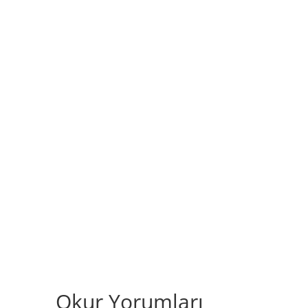
Okur Yorumları