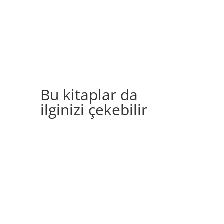
Bu kitaplar da
ilginizi çekebilir