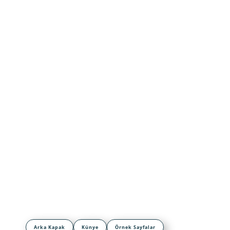
Arka Kapak
Künye
Örnek Sayfalar