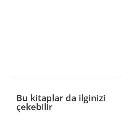
Bu kitaplar da ilginizi
çekebilir