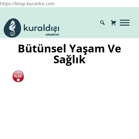
https://kitap.kuraldisi.com
Bütünsel Yaşam Ve
Sağlık
%30