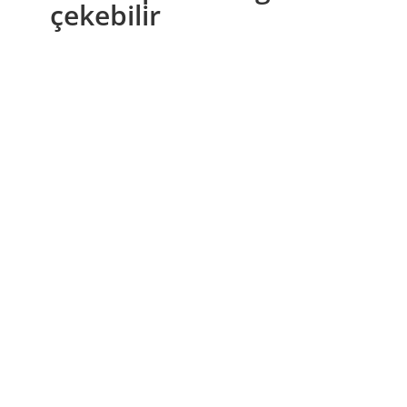
çekebilir