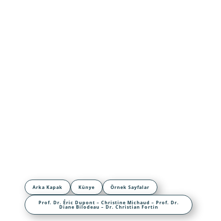
Arka Kapak
Künye
Örnek Sayfalar
Prof. Dr. Éric Dupont – Christine Michaud – Prof. Dr.
Diane Bilodeau – Dr. Christian Fortin