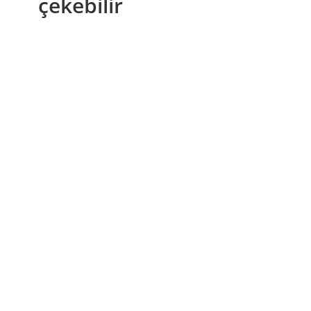
çekebilir