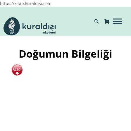
https://kitap.kuraldisi.com
Doğumun Bilgeliği
%30