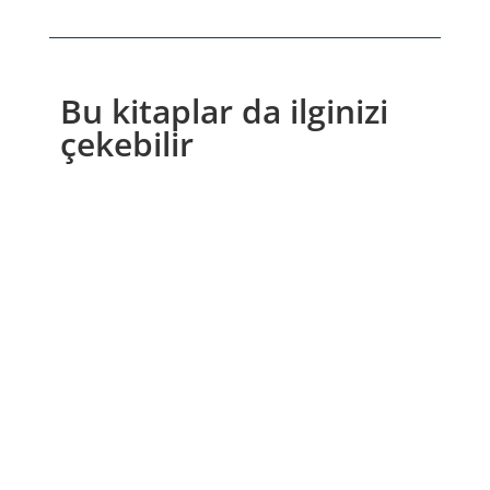
Bu kitaplar da ilginizi
çekebilir