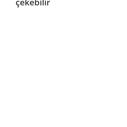
çekebilir