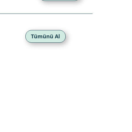
Tümünü Al