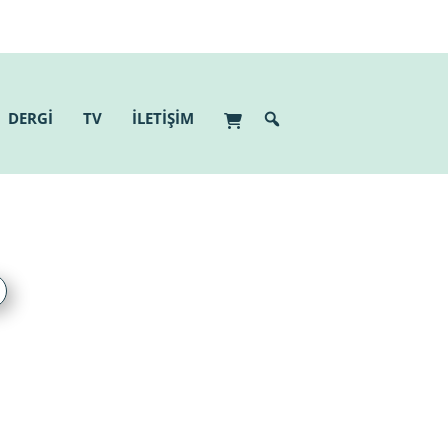
DERGİ
TV
İLETİŞİM