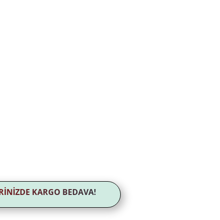
LERİNİZDE KARGO BEDAVA!