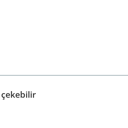
 çekebilir