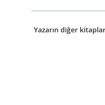
Yazarın diğer kitaplar