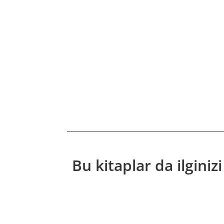
Bu kitaplar da ilginizi