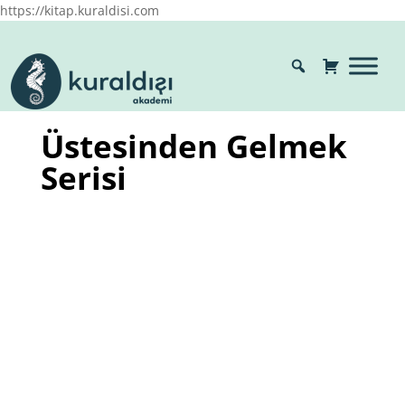
https://kitap.kuraldisi.com
Üstesinden Gelmek
Serisi