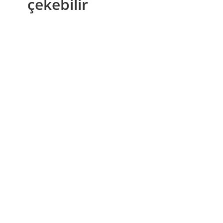
çekebilir